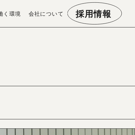
採用情報
働く環境
会社について