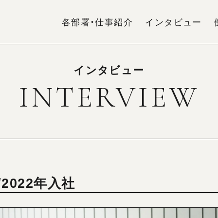
各部署・仕事紹介
インタビュー
インタビュー
INTERVIEW
/2022年入社