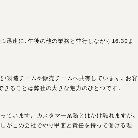
迅速に、午後の他の業務と並行しながら16:30ま
発・製造チームや販売チームへ共有しています。お客
できることは弊社の大きな魅力のひとつです。
っています。 カスタマー業務とはかけ離れますが、
たしがこの会社でやり甲斐と責任を持って働ける理