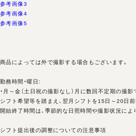
参考画像3
参考画像4
参考画像5
商品によっては外で撮影する場合もございます。
勤務時間・曜日:
・月～金（土日祝の撮影なし）月に数回不定期の撮影で1
シフト希望等を踏まえ、翌月シフトを15日～20日
開始終了時間は、季節的な日照時間や撮影状況によ
シフト提出後の調整についての注意事項