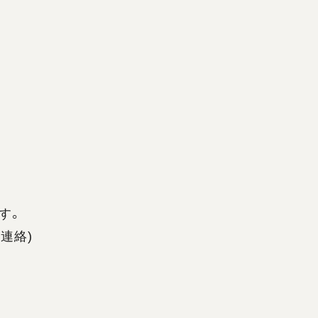
す。
連絡)