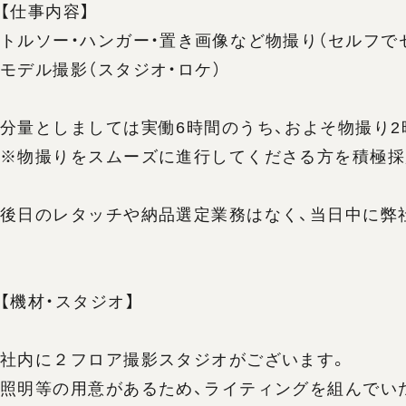
【仕事内容】
トルソー・ハンガー・置き画像など物撮り（セルフで
モデル撮影（スタジオ・ロケ）
分量としましては実働6時間のうち、およそ物撮り2
※物撮りをスムーズに進行してくださる方を積極採
後日のレタッチや納品選定業務はなく、当日中に弊
【機材・スタジオ】
社内に２フロア撮影スタジオがございます。
照明等の用意があるため、ライティングを組んでい