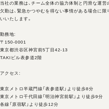
当社の業務は、チーム全体の協力体制と円滑な運営
欠勤は、緊急かつやむを得ない事情がある場合に限
いいたします。
勤務地:
〒150-0001
東京都渋谷区神宮前5丁目42-13
TAKIビル表参道2階
アクセス:
東京メトロ半蔵門線「表参道駅」より徒歩8分
東京メトロ千代田線「明治神宮前駅」より徒歩9分
各線「原宿駅」より徒歩12分