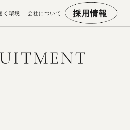
採用情報
働く環境
会社について
UITMENT