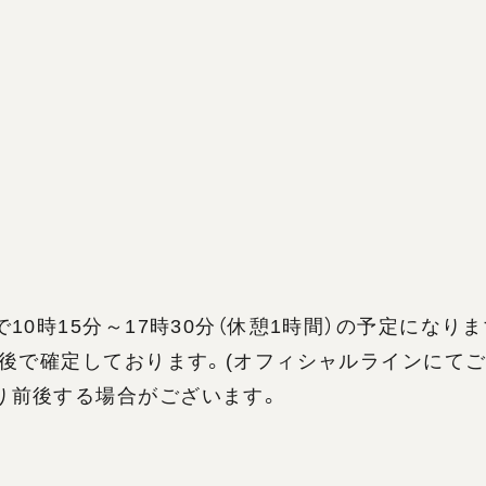
0時15分～17時30分（休憩1時間）の予定になりま
前後で確定しております。(オフィシャルラインにてご
り前後する場合がございます。