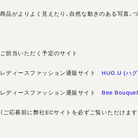
商品がよりよく見えたり、自然な動きのある写真、
ご担当いただく予定のサイト
レディースファッション通販サイト
HUG.U (ハ
レディースファッション通販サイト
Bee Bouqu
（ご応募前に弊社ECサイトを必ずご覧いただけます