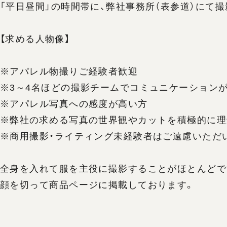
「平日昼間」の時間帯に、弊社事務所（表参道）にて
【求める人物像】
※アパレル物撮りご経験者歓迎
※3～4名ほどの撮影チームでコミュニケーション
※アパレル写真への感度が高い方
※弊社の求める写真の世界観やカットを積極的に理
※商用撮影・ライティング未経験者はご遠慮いただ
全身を入れて服を主役に撮影することがほとんどで
顔を切って商品ページに掲載しております。