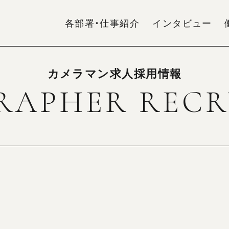
各部署・仕事紹介
インタビュー
カメラマン求人採用情報
RAPHER RECR