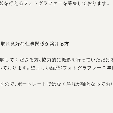
撮影を行えるフォトグラファーを募集しております。
が取れ良好な仕事関係が築ける方
解してくださる方、協力的に撮影を行っていただけ
いております。望ましい経歴：フォトグラファー２年
すので、ポートレートではなく洋服が軸となってお