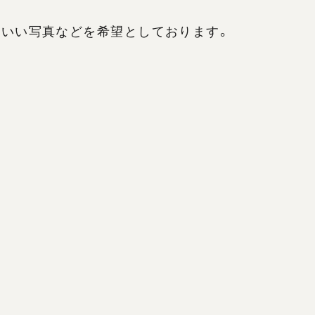
のいい写真などを希望としております。