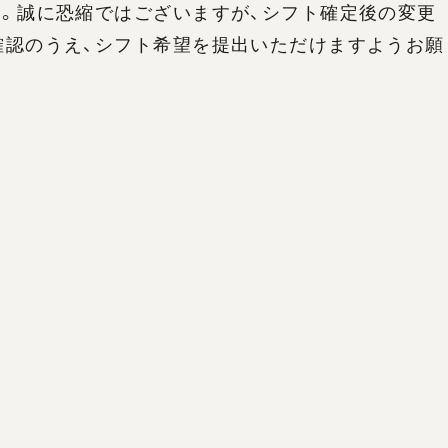
。誠に恐縮ではございますが、シフト確定後の変更
確認のうえ、シフト希望を提出いただけますようお願