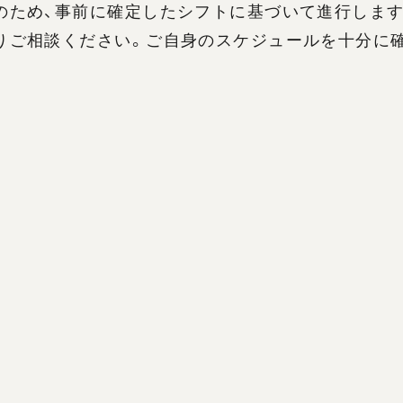
のため、事前に確定したシフトに基づいて進行します
りご相談ください。ご自身のスケジュールを十分に