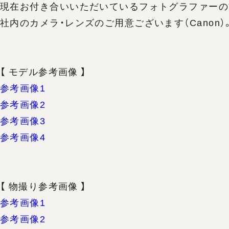
現在お付き合いいただいているフォトグラファーの
社内のカメラ・レンズのご用意ございます（Cano
【 モデル参考画像 】
参考画像1
参考画像2
参考画像3
参考画像4
【 物撮り参考画像 】
参考画像1
参考画像2