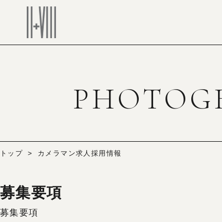
PHOTOG
トップ
カメラマン求人採用情報
募集要項
募集要項